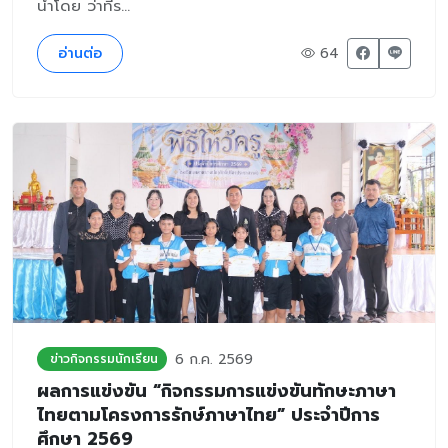
นําโดย ว่าที่ร...
อ่านต่อ
64
6 ก.ค. 2569
ข่าวกิจกรรมนักเรียน
ผลการแข่งขัน “กิจกรรมการแข่งขันทักษะภาษา
ไทยตามโครงการรักษ์ภาษาไทย” ประจำปีการ
ศึกษา 2569