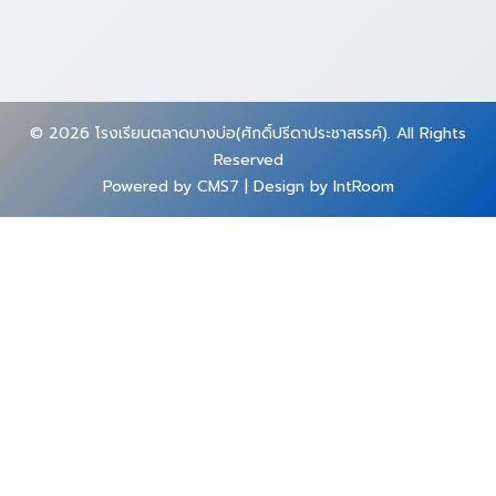
© 2026 โรงเรียนตลาดบางบ่อ(ศักดิ์ปรีดาประชาสรรค์). All Rights
Reserved
Powered by CMS7 | Design by IntRoom