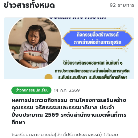
ข่าวสารทั้งหมด
92 รายการ
14 ก.ค. 2569
ข่าวกิจกรรมนักเรียน
ผลการประกวดกิจกรรม ตามโครงการเสริมสร้าง
คุณธรรม จริยธรรมเเละธรรมาภิบาล ประจำ
ปีงบประมาณ 2569 ระดับสำนักงานเขตพื้นที่การ
ศึกษา
โรงเรียนตลาดบางบ่อ(ศักดิ์ปรีดาประชาสรรค์) ได้มอบ