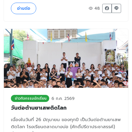
อ่านต่อ
48
6 ก.ค. 2569
ข่าวกิจกรรมนักเรียน
วันต่อต้านยาเสพติดโลก
เนื่องในวันที่ 26 มิถุนายน ของทุกปี เป็นวันต่อต้านยาเสพ
ติดโลก โรงเรียนตลาดบางบ่อ (ศักดิ์ปรีดาประชาสรรค์)