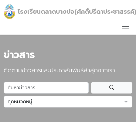
โรงเรียนตลาดบางบ่อ(ศักดิ์ปรีดาประชาสรรค์
ข่าวสาร
ติดตามข่าวสารและประชาสัมพันธ์ล่าสุดจากเรา