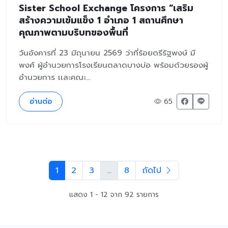
Sister School Exchange โครงการ “เสริม
สร้างความเข้มแข็ง 1 อำเภอ 1 สถานศึกษา
คุณภาพตามบริบทของพื้นที่
วันอังคารที่ 23 มิถุนายน 2569 ว่าที่ร้อยตรีรัฐพงษ์ มี
พงศ์ ผู้อำนวยการโรงเรียนตลาดบางบ่อ พร้อมด้วยรองผู้
อำนวยการ เเละคณะ...
อ่านต่อ
65
1
2
3
...
8
ถัดไป
แสดง 1 - 12 จาก 92 รายการ