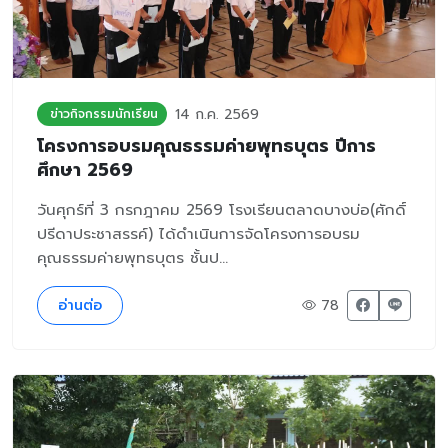
14 ก.ค. 2569
ข่าวกิจกรรมนักเรียน
โครงการอบรมคุณธรรมค่ายพุทธบุตร ปีการ
ศึกษา 2569
วันศุกร์ที่ 3 กรกฎาคม 2569 โรงเรียนตลาดบางบ่อ(ศักดิ์
ปรีดาประชาสรรค์) ได้ดำเนินการจัดโครงการอบรม
คุณธรรมค่ายพุทธบุตร ชั้นป...
อ่านต่อ
78